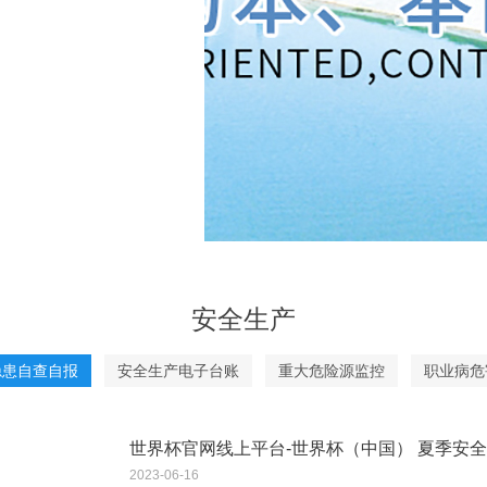
安全生产
隐患自查自报
安全生产电子台账
重大危险源监控
职业病危
世界杯官网线上平台-世界杯（中国） 夏季安
2023-06-16