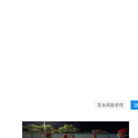
安全风险管理