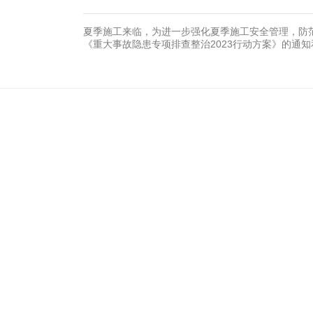
夏季施工来临，为进一步强化夏季施工安全管理，防
《重大事故隐患专项排查整治2023行动方案》的通
我公司总经理邓永光高度重视，立即组织公司安全监