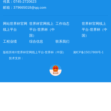
传真：0745-2720623
邮箱：379665018@qq.com
网站世界杯官网
世界杯官网线上
工作动态
世界杯官网线上
线上平台
平台-世界杯（中
平台-世界杯（中
国）
国）
工程业绩
综合信息
联系我们
版权所有©世界杯官网线上平台-世界杯（中国） 湘ICP备15017868号-1
技术支持：