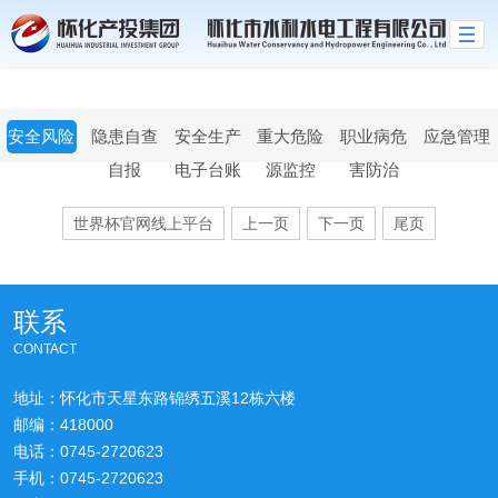
世界杯官网线上平台
安全风险
隐患自查
安全生产
重大危险
职业病危
应急管理
管理
自报
电子台账
源监控
害防治
世界杯官网线上平台
上一页
下一页
尾页
联系
CONTACT
地址：怀化市天星东路锦绣五溪12栋六楼
邮编：418000
电话：0745-2720623
手机：0745-2720623