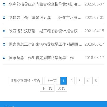
水利部指导组赴内蒙古检查指导黄河防凌工作
2022-03-07
党建强引领，清泉润五溪——怀化市水务投资集团有限公司党建引领发展纪实
2021-07-01
陕西省引汉济渭二期工程初步设计报告获国家水利部批复
2021-04-15
国家防总工作组来湘指导抗旱工作 强调做好“抗长旱、抗大旱”准备
2018-08-17
国家防总工作组肯定湖南防旱抗旱工作
2018-08-17
世界杯官网线上平台
上一页
1
2
3
4
5
下一页
尾页