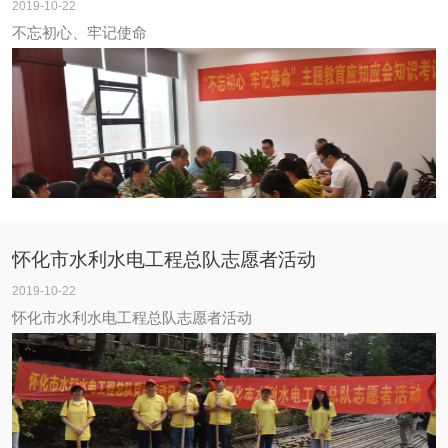
2019-10-22
不忘初心、牢记使命
怀化市水利水电工程总队志愿者活动
2019-10-22
怀化市水利水电工程总队志愿者活动