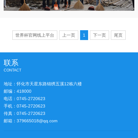
世界杯官网线上平台
上一页
1
下一页
尾页
联系
CONTACT
地址：怀化市天星东路锦绣五溪12栋六楼
邮编：418000
电话：0745-2720623
手机：0745-2720623
传真：0745-2720623
邮箱：379665018@qq.com