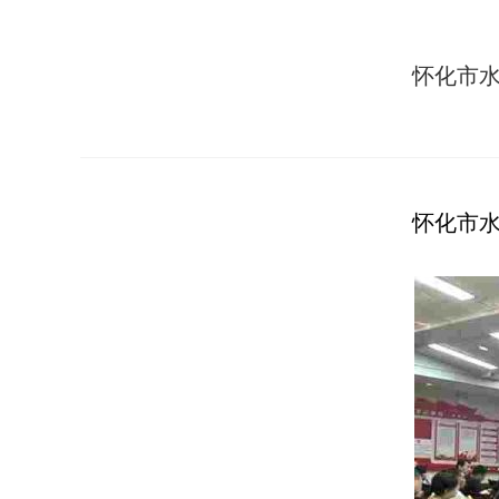
怀化市水
怀化市水