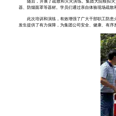
随后，开展了疏散和灭火演练。集团大院模拟火
器、防烟面罩等器材。学员们通过亲自体验现场疏散
此次培训和演练，有效增强了广大干部职工防患
发生提供了有力保障，为集团公司安全、健康、有序