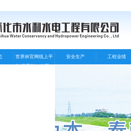
态
世界杯官网线上平
安全生产
工程业绩
台-世界杯（中国）