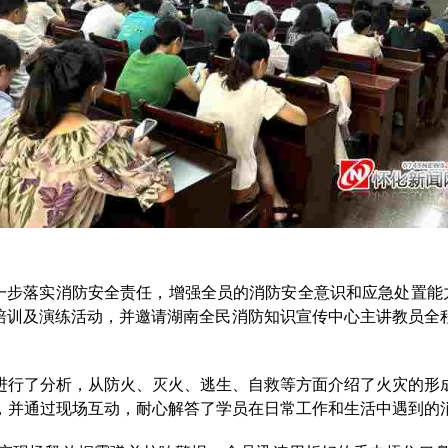
进一步落实消防安全责任，增强全员的消防安全意识和应急处置能
安全培训及演练活动，并邀请湖南全民消防知识宣传中心主讲教员
例进行了分析，从防火、灭火、逃生、自救等方面介绍了火灾的形
，并通过现场互动，耐心解答了学员在日常工作和生活中遇到的