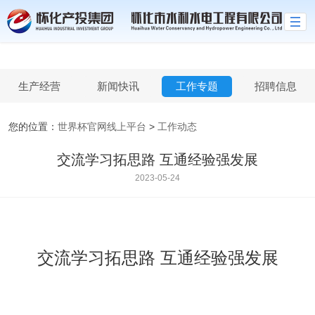
世界杯官网线上平台
生产经营
新闻快讯
工作专题
招聘信息
您的位置：
世界杯官网线上平台
>
工作动态
交流学习拓思路 互通经验强发展
2023-05-24
交流学习拓思路 互通经验强发展