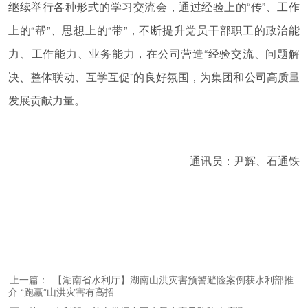
继续举行各种形式的学习交流会，通过经验上的“传”、工作
上的“帮”、思想上的“带”，不断提升党员干部职工的政治能
力、工作能力、业务能力，在公司营造“经验交流、问题解
决、整体联动、互学互促”的良好氛围，为集团和公司高质量
发展贡献力量。
通讯员：尹辉、石通铁
上一篇：
【湖南省水利厅】湖南山洪灾害预警避险案例获水利部推
介 “跑赢”山洪灾害有高招