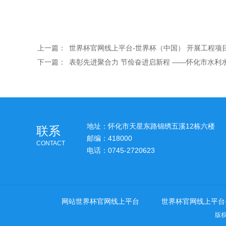
上一篇：
世界杯官网线上平台-世界杯（中国） 开展工程项
下一篇：
表彰先进聚合力 节俭奋进启新程​ ——怀化市水利
地址：怀化市天星东路锦绣五溪12栋六楼
联系
邮编：418000
CONTACT
电话：0745-2720623
网站世界杯官网线上平台
世界杯官网线上平台
版权