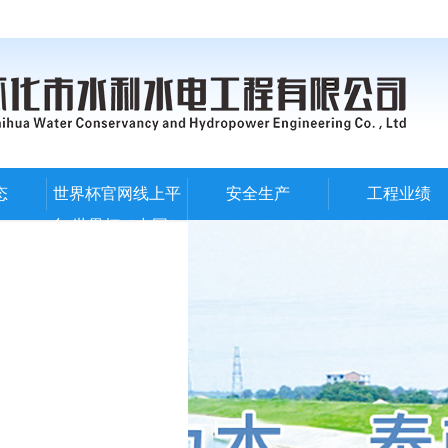
态
世界杯官网线上平
安全生产
工程业绩
台-世界杯（中国）