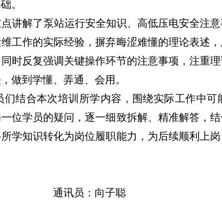
基础。
重点讲解了泵站运行安全知识、高低压电安全注意
运维工作的实际经验，摒弃晦涩难懂的理论表述，
，同时反复强调关键操作环节的注意事项，注重理
法，做到学懂、弄通、会用。
员们结合本次培训所学内容，围绕实际工作中可
每一位学员的疑问，逐一细致拆解、精准解答，结
将所学知识转化为岗位履职能力，为后续顺利上岗
通讯员：向子聪