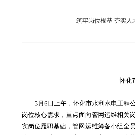
筑牢岗位根基 夯实人
——怀化市水利水电工程
3月6日上午，怀化市水利水电工程
岗位核心需求，重点面向管网运维相关
实岗位履职基础，管网运维筹备小组全