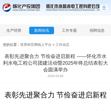
世界杯官网线上平台
生产经营
新闻快讯
工作专题
招聘信息
您的位置：
世界杯官网线上平台
>
工作动态
表彰先进聚合力 节俭奋进启新程​ ——怀化市水
利水电工程公司团建活动暨2025年终总结表彰大
会圆满举办​
2026-03-06
表彰先进聚合力
节俭奋进启新程