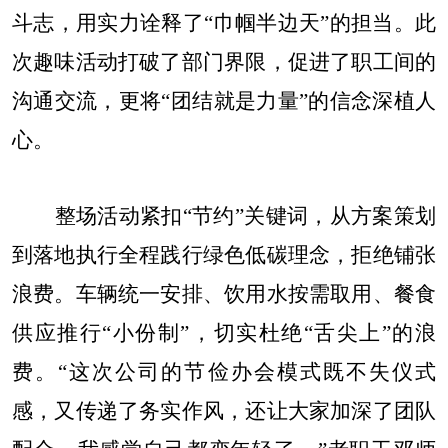
斗志，用实力诠释了“巾帼半边天”的担当。此
次趣味活动打破了部门界限，促进了职工间的
沟通交流，更将“团结就是力量”的信念深植人
心。
整场活动紧扣
“节约”关键词，从方案策划
到落地执行全程践行绿色低碳理念，拒绝铺张
浪费。车辆统一安排、饮用水按需取用、餐食
供应推行“小份制”，切实杜绝“舌尖上”的浪
费。“这次公司的节俭办会模式既不失仪式
感，又传递了务实作风，还让大家加深了团队