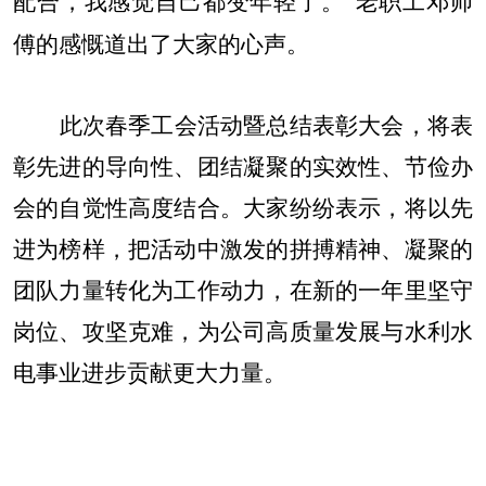
配合，我感觉自己都变年轻了。”老职工邓师
傅的感慨道出了大家的心声。​
此次春季工会活动暨总结表彰大会，将表
彰先进的导向性、团结凝聚的实效性、节俭办
会的自觉性高度结合。大家纷纷表示，将以先
进为榜样，把活动中激发的拼搏精神、凝聚的
团队力量转化为工作动力，在新的一年里坚守
岗位、攻坚克难，为公司高质量发展与水利水
电事业进步贡献更大力量。