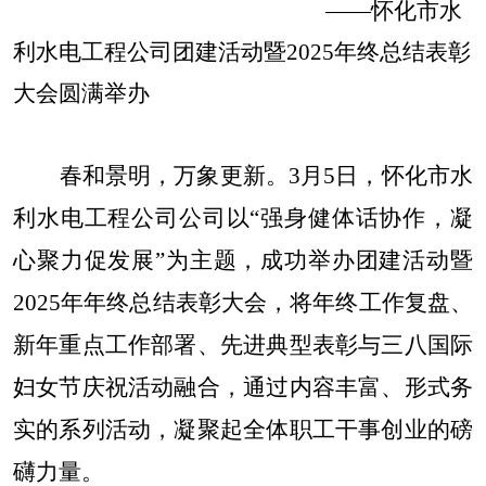
——怀化市水
利水电工程公司团建活动暨2025年终总结表彰
大会圆满举办​
春和景明，万象更新。
3月5日，怀化市水
利水电工程公司公司以“强身健体话协作，凝
心聚力促发展”为主题，成功举办团建活动暨
2025年年终总结表彰大会，将年终工作复盘、
新年重点工作部署、先进典型表彰与三八国际
妇女节庆祝活动融合，通过内容丰富、形式务
实的系列活动，凝聚起全体职工干事创业的磅
礴力量。