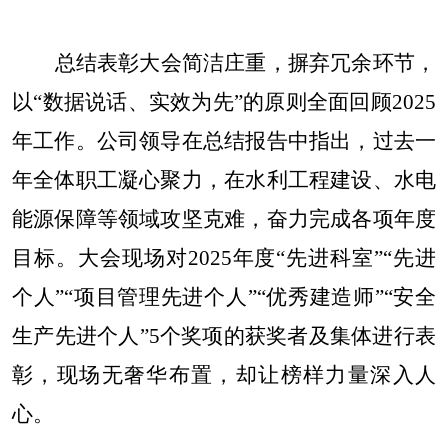
总结表彰大会简洁庄重，摒弃冗余环节，
以
“数据说话、实效为先”的原则全面回顾2025
年工作。公司领导在总结报告中指出，过去一
年全体职工凝心聚力，在水利工程建设、水电
能源保障等领域攻坚克难，奋力完成各项年度
目标。大会现场对2025年度“先进科室”“先进
个人”“项目管理先进个人”“优秀建造师”“安全
生产先进个人”5个奖项的获奖者及集体进行表
彰，现场无奢华布置，却让榜样力量深入人
心。