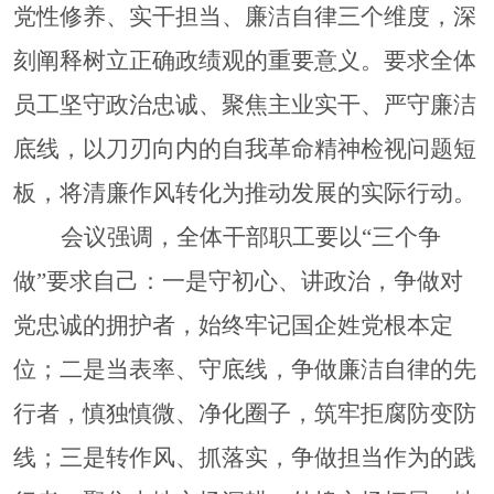
党性修养、实干担当、廉洁自律三个维度，深
刻阐释树立正确政绩观的重要意义
。
要求
全体
员工
坚守政治忠诚、聚焦主业实干、严守廉洁
底线，以刀刃向内的
自我革命精神
检视问题短
板，
将
清廉作风转化为推动发展的实际行动。
会议
强调，全体干部职工要以
“三个争
做”要求自己：一是守初心、讲政治，争做对
党忠诚的拥护者，始终牢记国企姓党根本定
位；二是当表率、守底线，争做廉洁自律的先
行者，慎独慎微、净化圈子，筑牢拒腐防变防
线；三是转作风、抓落实，争做担当作为的践