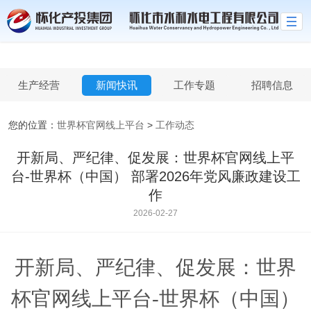
世界杯官网线上平台
生产经营
新闻快讯
工作专题
招聘信息
您的位置：
世界杯官网线上平台
>
工作动态
开新局、严纪律、促发展：世界杯官网线上平
台-世界杯（中国） 部署2026年党风廉政建设工
作
2026-02-27
开新局
、
严纪律
、
促发展
：
世界
杯官网线上平台-世界杯（中国）