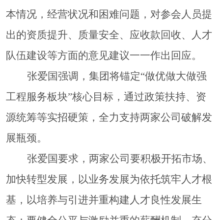
本情况，经营状况和困难问题，对参会人员提
出的资质提升、质量安全、应收款回收、人才
队伍建设等方面的意见建议一一作出回应。
张爱国强调，集团将锚定
“做优做大做强
工程服务板块”核心目标，通过政策扶持、资
源统筹等实招硬策，全力支持两家公司破解发
展瓶颈。
张爱国要求，两家公司要积极开拓市场、
加快转型发展，以业务发展为依托筑牢人才根
基，以培养与引进并重构建人才良性发展生