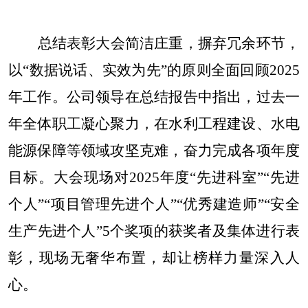
总结表彰大会简洁庄重，摒弃冗余环节，
以
“数据说话、实效为先”的原则全面回顾2025
年工作。公司领导在总结报告中指出，过去一
年全体职工凝心聚力，在水利工程建设、水电
能源保障等领域攻坚克难，奋力完成各项年度
目标。大会现场对2025年度“先进科室”“先进
个人”“项目管理先进个人”“优秀建造师”“安全
生产先进个人”5个奖项的获奖者及集体进行表
彰，现场无奢华布置，却让榜样力量深入人
心。