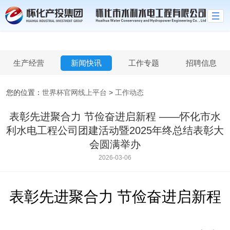
世界杯官网线上平台
生产经营
新闻快讯
工作专题
招聘信息
您的位置：
世界杯官网线上平台
>
工作动态
表彰先进聚合力 节俭奋进启新程​ ——怀化市水
利水电工程公司团建活动暨2025年终总结表彰大
会圆满举办​
2026-03-06
表彰先进聚合力
节俭奋进启新程