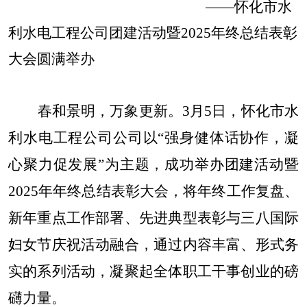
——怀化市水
利水电工程公司团建活动暨2025年终总结表彰
大会圆满举办​
春和景明，万象更新。
3月5日，怀化市水
利水电工程公司公司以“强身健体话协作，凝
心聚力促发展”为主题，成功举办团建活动暨
2025年年终总结表彰大会，将年终工作复盘、
新年重点工作部署、先进典型表彰与三八国际
妇女节庆祝活动融合，通过内容丰富、形式务
实的系列活动，凝聚起全体职工干事创业的磅
礴力量。