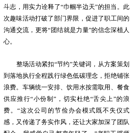
斗志，用实力诠释了“巾帼半边天”的担当。此
次趣味活动打破了部门界限，促进了职工间的
沟通交流，更将“团结就是力量”的信念深植人
心。
整场活动紧扣
“节约”关键词，从方案策划
到落地执行全程践行绿色低碳理念，拒绝铺张
浪费。车辆统一安排、饮用水按需取用、餐食
供应推行“小份制”，切实杜绝“舌尖上”的浪
费。“这次公司的节俭办会模式既不失仪式
感，又传递了务实作风，还让大家加深了团队