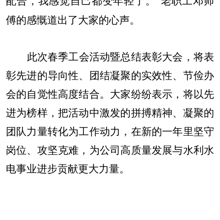
配合，我感觉自己都变年轻了。”老职工邓师
傅的感慨道出了大家的心声。​
此次春季工会活动暨总结表彰大会，将表
彰先进的导向性、团结凝聚的实效性、节俭办
会的自觉性高度结合。大家纷纷表示，将以先
进为榜样，把活动中激发的拼搏精神、凝聚的
团队力量转化为工作动力，在新的一年里坚守
岗位、攻坚克难，为公司高质量发展与水利水
电事业进步贡献更大力量。