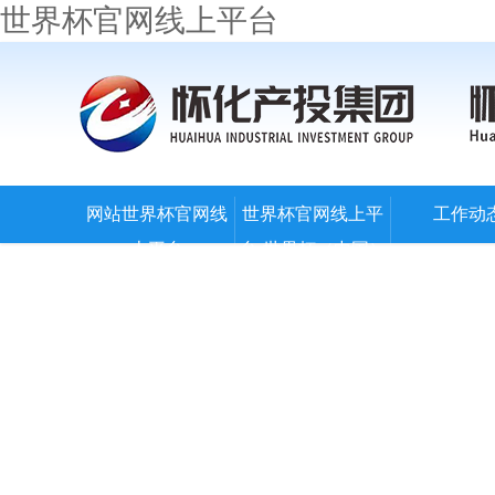
世界杯官网线上平台
网站世界杯官网线
世界杯官网线上平
工作动
上平台
台-世界杯（中国）