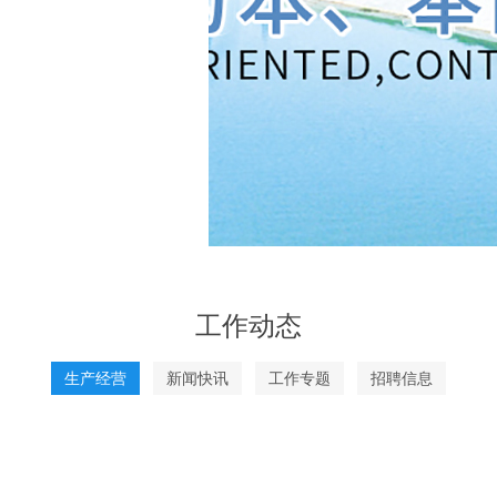
工作动态
生产经营
新闻快讯
工作专题
招聘信息