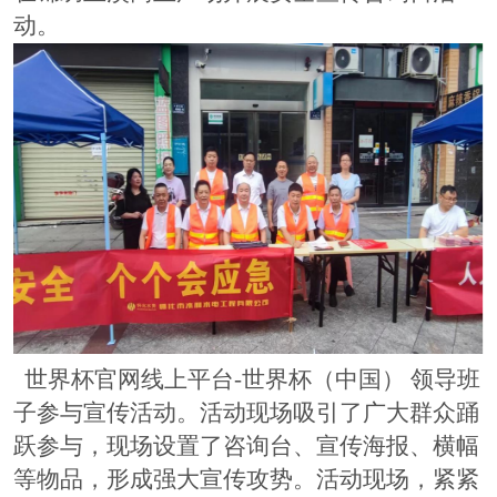
动。
世界杯官网线上平台-世界杯（中国） 领导班
子
参与宣传活动。活动现场吸引了广大群众踊
跃参与，现场设置
了咨询台、宣传海报、横幅
等物品，形成强大宣传攻势
。活动现场，紧紧