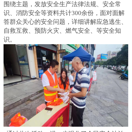
围绕主题，发放安全生产法律法规、安全常
识、
消防安全
等资料共计
300
余份，面对面解
答群众关心的安全问题，详细讲解应急逃生、
自救互救、预防火灾、燃气安全、等安全知
识。