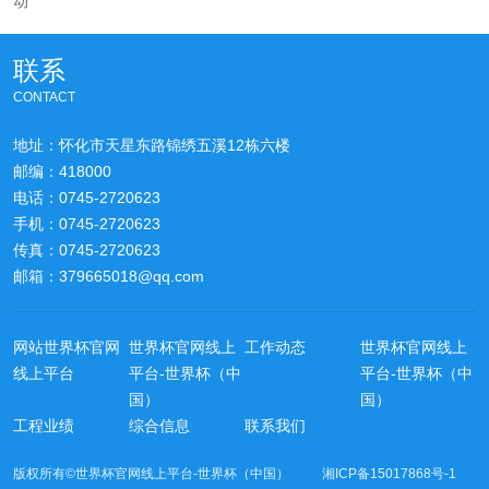
动
联系
CONTACT
地址：怀化市天星东路锦绣五溪12栋六楼
邮编：418000
电话：0745-2720623
手机：0745-2720623
传真：0745-2720623
邮箱：379665018@qq.com
网站世界杯官网
世界杯官网线上
工作动态
世界杯官网线上
线上平台
平台-世界杯（中
平台-世界杯（中
国）
国）
工程业绩
综合信息
联系我们
版权所有©世界杯官网线上平台-世界杯（中国） 湘ICP备15017868号-1