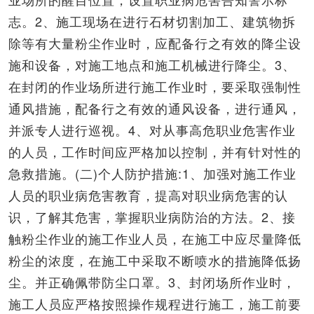
志。2、施工现场在进行石材切割加工、建筑物拆
除等有大量粉尘作业时，应配备行之有效的降尘设
施和设备，对施工地点和施工机械进行降尘。3、
在封闭的作业场所进行施工作业时，要采取强制性
通风措施，配备行之有效的通风设备，进行通风，
并派专人进行巡视。4、对从事高危职业危害作业
的人员，工作时间应严格加以控制，并有针对性的
急救措施。(二)个人防护措施:1、加强对施工作业
人员的职业病危害教育，提高对职业病危害的认
识，了解其危害，掌握职业病防治的方法。2、接
触粉尘作业的施工作业人员，在施工中应尽量降低
粉尘的浓度，在施工中采取不断喷水的措施降低扬
尘。并正确佩带防尘口罩。3、封闭场所作业时，
施工人员应严格按照操作规程进行施工，施工前要