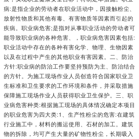
病:是指企业的劳动者在职业活动中，因接触粉尘、
放射性物质和其他有毒、有害物质等因素而引起的
疾病。职业病危害;是指对从事职业活动的劳动者可
能导致职业病的各种危害、，职业病危害因素包括:
职业活动中存在的各种有害化学、物理、生物因素
以及在过程中产生的其他职业有害因素。二、防治
方针:职业病的防治工作要坚持预防为主、防治结合
的方针。为施工现场作业人员创造符合国家职业卫
生标准和卫生要求的工作环境和条件，并采取措施
保障施工现场作业人员获得职业卫生保护。三、职
业病危害种类:根据施工现场的具体情况确定本项目
的职业危害为四大类:1、生产性粉尘的危害:在建筑
行业施工中，材料的搬运使用、石材的加工。建筑
物的拆除，均可产生大量的矿物性粉尘，长期吸入