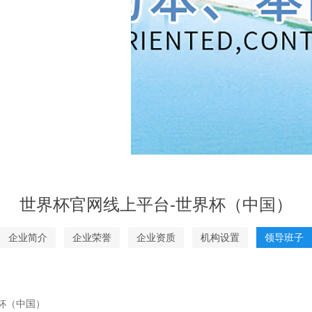
世界杯官网线上平台-世界杯（中国）
企业简介
企业荣誉
企业资质
机构设置
领导班子
杯（中国）