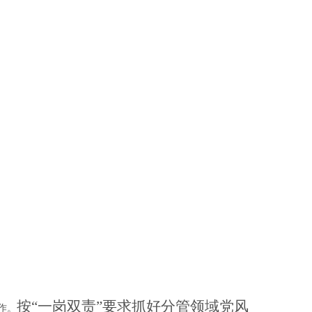
按
“一岗双责”要求抓好分管领域党风
作。