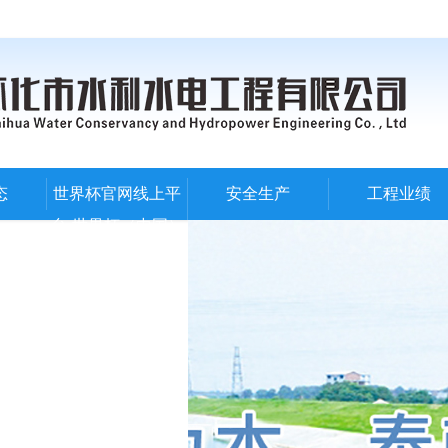
态
世界杯官网线上平
安全生产
工程业绩
台-世界杯（中国）