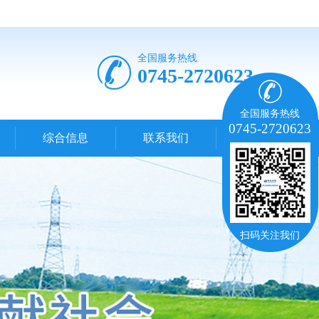
全国服务热线
0745-2720623
全国服务热线
0745-2720623
综合信息
联系我们
扫码关注我们