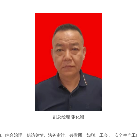
副总经理 张化湘
、
勤、综合治理、信访舆情、法务审计、共青团、妇联、工会
安全生产工