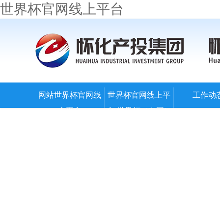
世界杯官网线上平台
网站世界杯官网线
世界杯官网线上平
工作动
上平台
台-世界杯（中国）