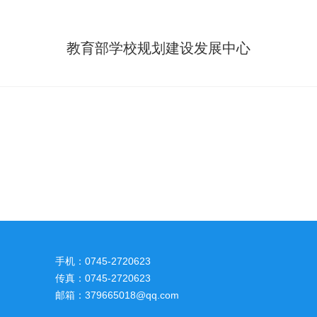
教育部学校规划建设发展中心
手机：0745-2720623
传真：0745-2720623
邮箱：379665018@qq.com