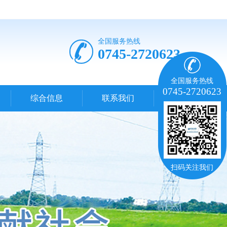
全国服务热线
0745-2720623
全国服务热线
0745-2720623
综合信息
联系我们
扫码关注我们