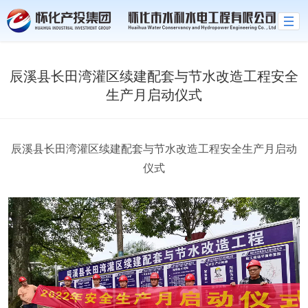
世界杯官网线上平台
辰溪县长田湾灌区续建配套与节水改造工程安全
生产月启动仪式
辰溪县长田湾灌区续建配套与节水改造工程安全生产月启动
仪式