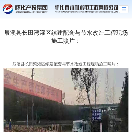
世界杯官网线上平台
辰溪县长田湾灌区续建配套与节水改造工程现场
施工照片：
辰溪县长田湾灌区续建配套与节水改造工程现场施工照片：