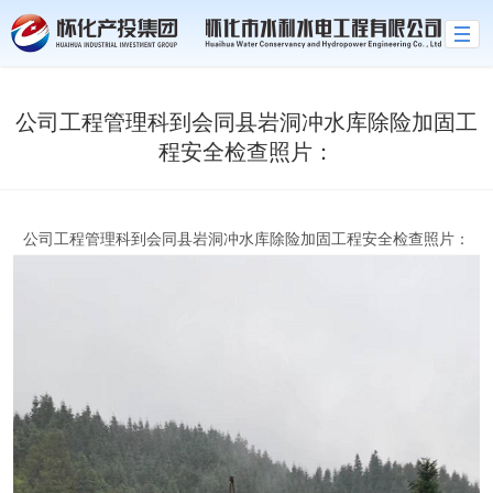
世界杯官网线上平台
公司工程管理科到会同县岩洞冲水库除险加固工
程安全检查照片：
公司工程管理科到会同县岩洞冲水库除险加固工程安全检查照片：